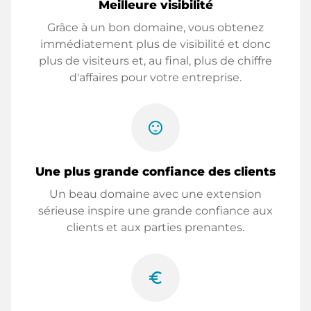
Meilleure visibilité
Grâce à un bon domaine, vous obtenez
immédiatement plus de visibilité et donc
plus de visiteurs et, au final, plus de chiffre
d'affaires pour votre entreprise.
sentiment_satisfied
Une plus grande confiance des clients
Un beau domaine avec une extension
sérieuse inspire une grande confiance aux
clients et aux parties prenantes.
euro_symbol