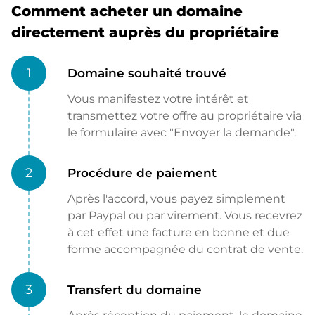
Comment acheter un domaine
directement auprès du propriétaire
1
Domaine souhaité trouvé
Vous manifestez votre intérêt et
transmettez votre offre au propriétaire via
le formulaire avec "Envoyer la demande".
2
Procédure de paiement
Après l'accord, vous payez simplement
par Paypal ou par virement. Vous recevrez
à cet effet une facture en bonne et due
forme accompagnée du contrat de vente.
3
Transfert du domaine