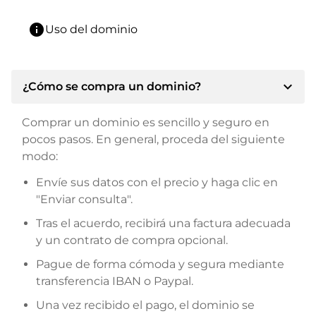
info
Uso del dominio
expand_more
¿Cómo se compra un dominio?
Comprar un dominio es sencillo y seguro en
pocos pasos. En general, proceda del siguiente
modo:
Envíe sus datos con el precio y haga clic en
"Enviar consulta".
Tras el acuerdo, recibirá una factura adecuada
y un contrato de compra opcional.
Pague de forma cómoda y segura mediante
transferencia IBAN o Paypal.
Una vez recibido el pago, el dominio se