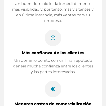
Un buen dominio le da inmediatamente
más visibilidad y, por tanto, más visitantes y,
en última instancia, más ventas para su
empresa.
sentiment_satisfied
Más confianza de los clientes
Un dominio bonito con un final reputado
genera mucha confianza entre los clientes
y las partes interesadas.
euro_symbol
Menores costes de comercialización