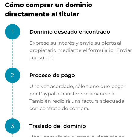
Cómo comprar un dominio
directamente al titular
1
Dominio deseado encontrado
Exprese su interés y envíe su oferta al
propietario mediante el formulario "Enviar
consulta".
2
Proceso de pago
Una vez acordado, sólo tiene que pagar
por Paypal o transferencia bancaria.
También recibirá una factura adecuada
con contrato de compra.
3
Traslado del dominio